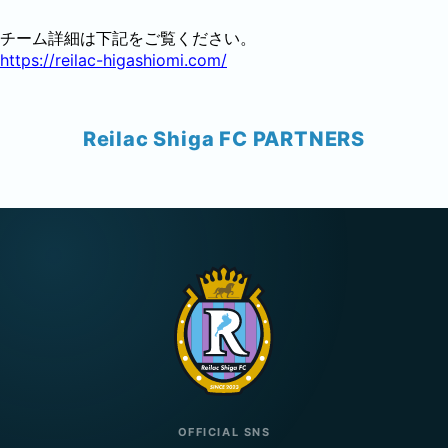
チーム詳細は下記をご覧ください。
https://reilac-higashiomi.com/
Reilac Shiga FC PARTNERS
OFFICIAL SNS