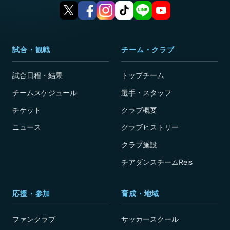
試合・観戦
チーム・クラブ
試合日程・結果
トップチーム
チームスケジュール
選手・スタッフ
チケット
クラブ概要
ニュース
クラブヒストリー
クラブ施設
チアダンスチームReis
応援・参加
育成・地域
ファンクラブ
サッカースクール