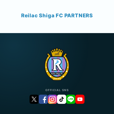
Reilac Shiga FC PARTNERS
OFFICIAL SNS