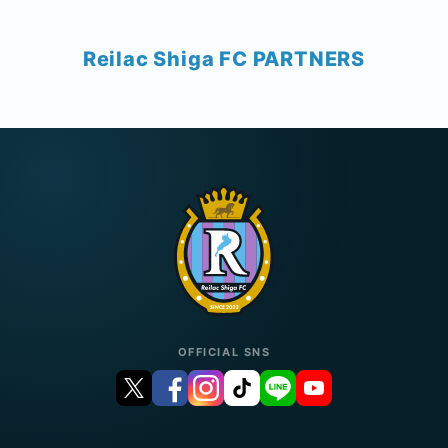
Reilac Shiga FC PARTNERS
OFFICIAL SNS