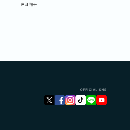
岸田 翔平
OFFICIAL SNS