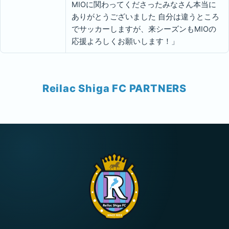
MIOに関わってくださったみなさん本当に
ありがとうございました 自分は違うところ
でサッカーしますが、来シーズンもMIOの
応援よろしくお願いします！」
Reilac Shiga FC PARTNERS