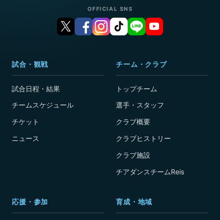
OFFICIAL SNS
試合・観戦
チーム・クラブ
試合日程・結果
トップチーム
チームスケジュール
選手・スタッフ
チケット
クラブ概要
ニュース
クラブヒストリー
クラブ施設
チアダンスチームReis
応援・参加
育成・地域