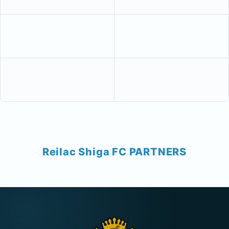
Reilac Shiga FC PARTNERS