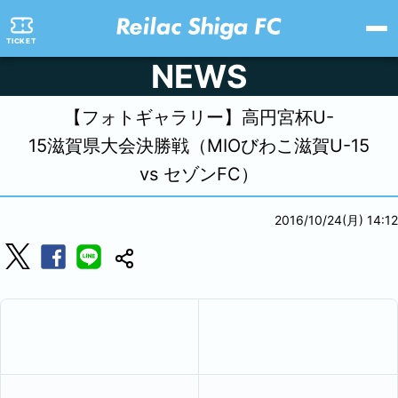
TICKET
NEWS
【フォトギャラリー】高円宮杯U-
15滋賀県大会決勝戦（MIOびわこ滋賀U-15
vs セゾンFC）
2016/10/24(月) 14:12