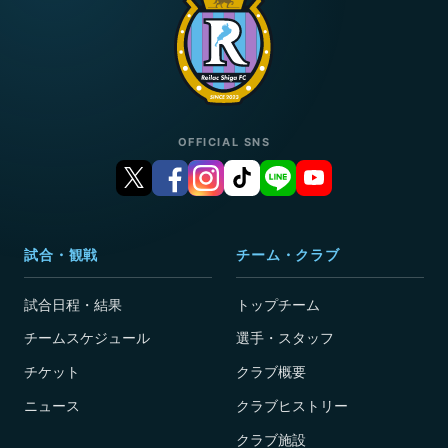
OFFICIAL SNS
試合・観戦
チーム・クラブ
試合日程・結果
トップチーム
チームスケジュール
選手・スタッフ
チケット
クラブ概要
ニュース
クラブヒストリー
クラブ施設