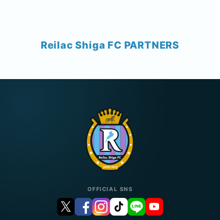
Reilac Shiga FC PARTNERS
OFFICIAL SNS