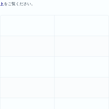
ト
をご覧ください。