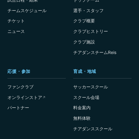
チームスケジュール
選手・スタッフ
チケット
クラブ概要
ニュース
クラブヒストリー
クラブ施設
チアダンスチームReis
応援・参加
育成・地域
ファンクラブ
サッカースクール
オンラインストア
スクール会場
↗
パートナー
料金案内
無料体験
チアダンススクール