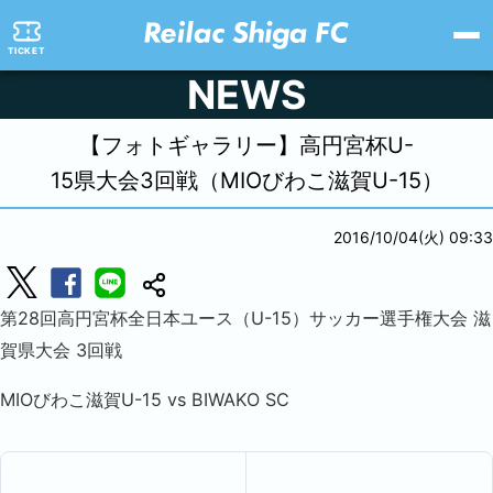
TICKET
NEWS
【フォトギャラリー】高円宮杯U-
15県大会3回戦（MIOびわこ滋賀U-15）
2016/10/04(火) 09:33
第28回高円宮杯全日本ユース（U-15）サッカー選手権大会 滋
賀県大会 3回戦
MIOびわこ滋賀U-15 vs BIWAKO SC