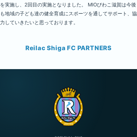
を実施し、2回目の実施となりました。 MIOびわこ滋賀は今後
も地域の子ども達の健全育成にスポーツを通してサポート、協
力していきたいと思っております。
Reilac Shiga FC PARTNERS