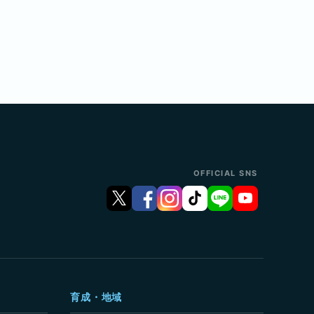
OFFICIAL SNS
育成・地域