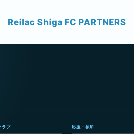
Reilac Shiga FC PARTNERS
クラブ
応援・参加