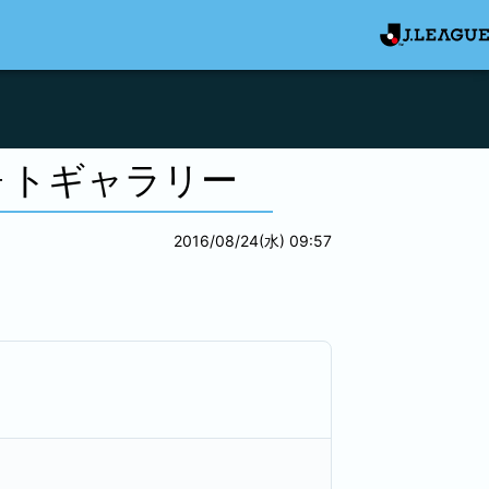
ォトギャラリー
2016/08/24(水) 09:57