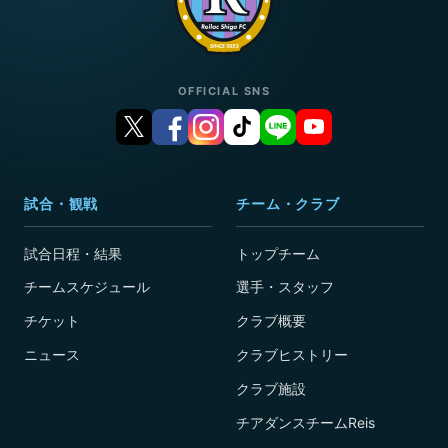
OFFICIAL SNS
試合・観戦
チーム・クラブ
試合日程・結果
トップチーム
チームスケジュール
選手・スタッフ
チケット
クラブ概要
ニュース
クラブヒストリー
クラブ施設
チアダンスチームReis