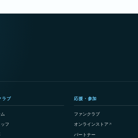
クラブ
応援・参加
ーム
ファンクラブ
タッフ
オンラインストア
↗
要
パートナー