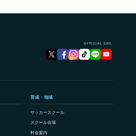
OFFICIAL SNS
育成・地域
サッカースクール
スクール会場
料金案内