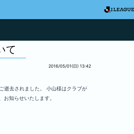
いて
2016/05/01(日) 13:42
にご逝去されました。 小山様はクラブが
し、お知らせいたします。