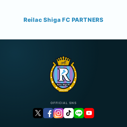
Reilac Shiga FC PARTNERS
OFFICIAL SNS