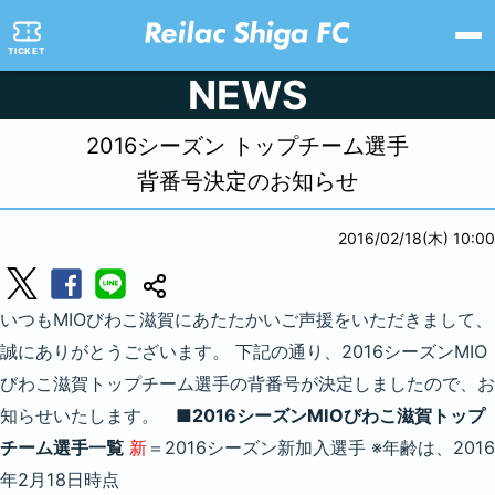
TICKET
NEWS
2016シーズン トップチーム選手
背番号決定のお知らせ
2016/02/18(木) 10:00
いつもMIOびわこ滋賀にあたたかいご声援をいただきまして、
誠にありがとうございます。 下記の通り、2016シーズンMIO
びわこ滋賀トップチーム選手の背番号が決定しましたので、お
知らせいたします。
■2016シーズンMIOびわこ滋賀トップ
チーム選手一覧
新
＝2016シーズン新加入選手 ※年齢は、2016
年2月18日時点