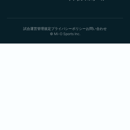
試合運営管理規定
プライバシーポリシー
お問い合わせ
© Mi-O Sports Inc.