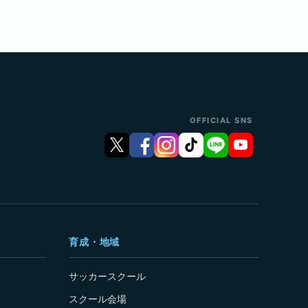
OFFICIAL SNS
育成・地域
サッカースクール
スクール会場