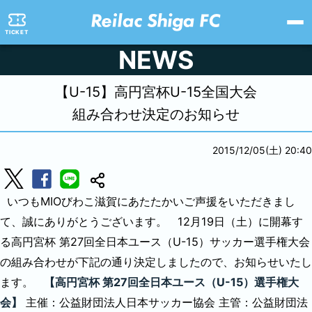
TICKET
NEWS
【U-15】高円宮杯U-15全国大会
組み合わせ決定のお知らせ
2015/12/05(土) 20:40
いつもMIOびわこ滋賀にあたたかいご声援をいただきまし
て、誠にありがとうございます。
12月19日（土）に開幕す
る高円宮杯 第27回全日本ユース（U-15）サッカー選手権大会
の組み合わせが下記の通り決定しましたので、お知らせいたし
ます。
【高円宮杯 第27回全日本ユース（U-15）選手権大
会】
主催：公益財団法人日本サッカー協会
主管：公益財団法