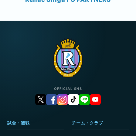
OFFICIAL SNS
試合・観戦
チーム・クラブ