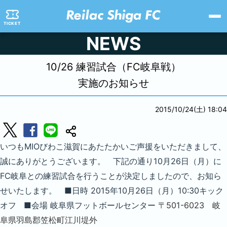
TICKET
NEWS
10/26 練習試合（FC岐阜戦）
実施のお知らせ
2015/10/24(土) 18:04
いつもMIOびわこ滋賀にあたたかいご声援をいただきまして、
誠にありがとうございます。 下記の通り10月26日（月）に
FC岐阜との練習試合を行うことが決定しましたので、お知ら
せいたします。 ■日時 2015年10月26日（月）10:30キック
オフ ■会場 岐阜県フットボールセンター
〒501-6023 岐
阜県羽島郡笠松町江川堤外