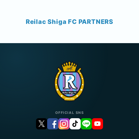
Reilac Shiga FC PARTNERS
OFFICIAL SNS