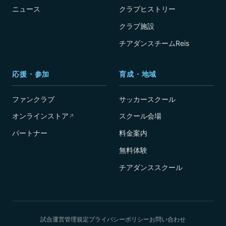
ニュース
クラブヒストリー
クラブ施設
チアダンスチームReis
応援・参加
育成・地域
ファンクラブ
サッカースクール
オンラインストア
スクール会場
↗
パートナー
料金案内
無料体験
チアダンススクール
試合運営管理規定
プライバシーポリシー
お問い合わせ