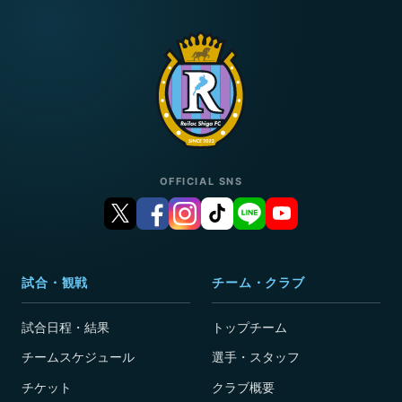
OFFICIAL SNS
試合・観戦
チーム・クラブ
試合日程・結果
トップチーム
チームスケジュール
選手・スタッフ
チケット
クラブ概要