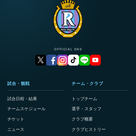
OFFICIAL SNS
試合・観戦
チーム・クラブ
試合日程・結果
トップチーム
チームスケジュール
選手・スタッフ
チケット
クラブ概要
ニュース
クラブヒストリー