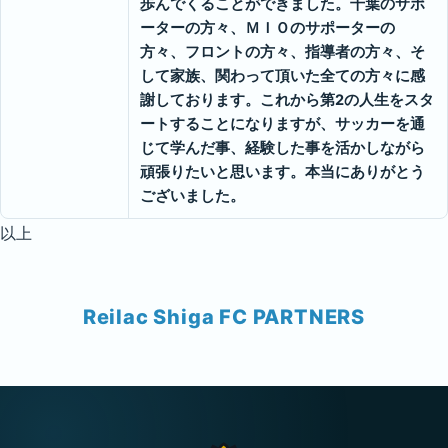
歩んでくることができました。千葉のサポ
ーターの方々、ＭＩＯのサポーターの
方々、フロントの方々、指導者の方々、そ
して家族、関わって頂いた全ての方々に感
謝しております。これから第2の人生をスタ
ートすることになりますが、サッカーを通
じて学んだ事、経験した事を活かしながら
頑張りたいと思います。本当にありがとう
ございました。
以上
Reilac Shiga FC PARTNERS