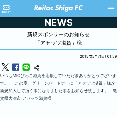
TICKET
NEWS
新規スポンサーのお知らせ
「アセッツ滋賀」様
2015/05/17(日) 01:59
いつもMIOびわこ滋賀を応援していただきありがとうございま
す。 この度、グリーンパートナーに「アセッツ滋賀」様が
新規加入して頂く事になりました事をお知らせ致します。 滋
賀県大津市 アセッツ滋賀様