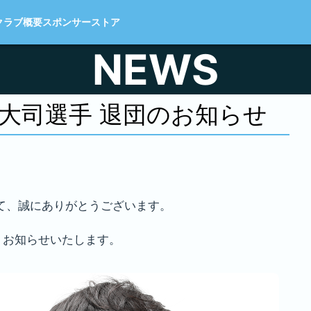
クラブ概要
スポンサー
ストア
NEWS
 大司選手 退団のお知らせ
て、誠にありがとうございます。
、お知らせいたします。