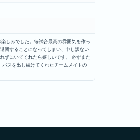
の楽しみでした。毎試合最高の雰囲気を作っ
退団することになってしまい、申し訳ない
れずにいてくれたら嬉しいです。 必ずまた
、パスを出し続けてくれたチームメイトの