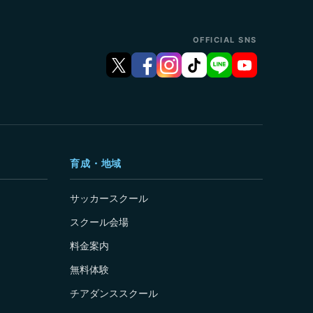
OFFICIAL SNS
育成・地域
サッカースクール
スクール会場
料金案内
無料体験
チアダンススクール