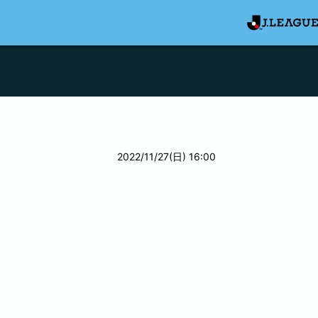
2022/11/27(日) 16:00