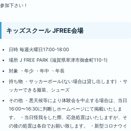
参加下さい！
キッズスクール JFREE会場
日時 毎週火曜日17:00-18:00
場所 J FREE PARK (滋賀県草津市御倉町110-1)
対象 ・年少 ・年中 ・年長
持ち物 ・サッカーボール(ない場合は貸し出します) ・サ
ッカーできる服装、シューズ
その他 ・悪天候等により体験会を中止する場合は、当日
16:00〜16:30に判断しホームページにて掲載いたしま
す。 ・当日怪我をした際、応急処置はいたしますが、そ
の後の処置は各自でお願い致します。 ・新型コロナウイ