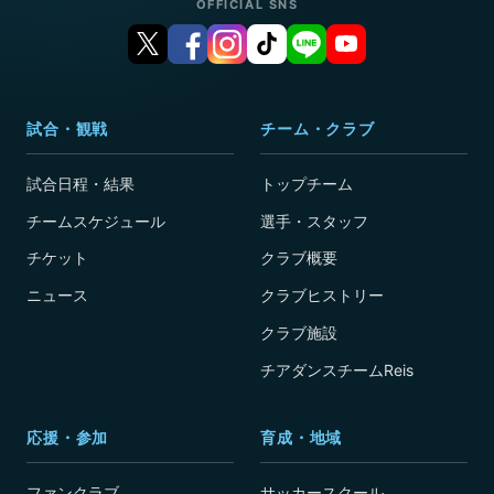
OFFICIAL SNS
試合・観戦
チーム・クラブ
試合日程・結果
トップチーム
チームスケジュール
選手・スタッフ
チケット
クラブ概要
ニュース
クラブヒストリー
クラブ施設
チアダンスチームReis
応援・参加
育成・地域
ファンクラブ
サッカースクール