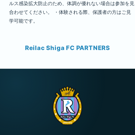
ルス感染拡大防止のため、体調が優れない場合は参加を見
合わせてください。 ・体験される際、保護者の方はご見
学可能です。
Reilac Shiga FC PARTNERS