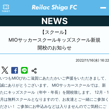
TICKET
NEWS
【スクール】
MIOサッカースクールキッズスクール新規
開校のお知らせ
2022/11/16(水) 16:22
いつもMIOびわこ滋賀にあたたかいご声援をいただきまして、
誠にありがとうございます。 MIOサッカースクールでは、新
たにキッズスクール（年中・年長）を開校致します。 12月・1
月は無料スクールとなりますので、お友達とご一緒にご参加く
ださい！ ご参加にお申込みなどは入りませんのでご気軽にご