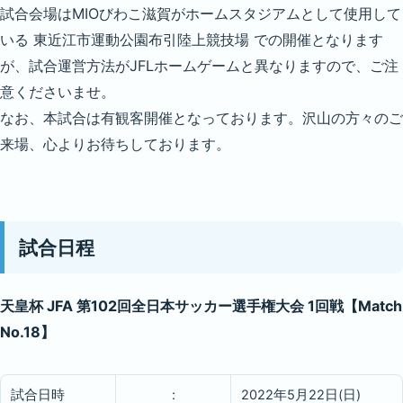
試合会場はMIOびわこ滋賀がホームスタジアムとして使用して
いる 東近江市運動公園布引陸上競技場 での開催となります
が、試合運営方法がJFLホームゲームと異なりますので、ご注
意くださいませ。
なお、本試合は有観客開催となっております。沢山の方々のご
来場、心よりお待ちしております。
試合日程
天皇杯 JFA 第102回全日本サッカー選手権大会 1回戦【Match
No.18】
試合日時
:
2022年5月22日(日)