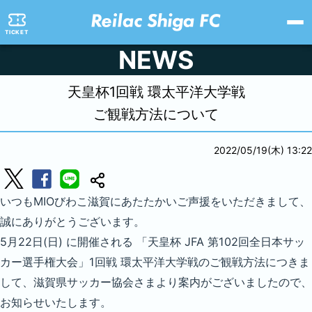
TICKET
NEWS
天皇杯1回戦 環太平洋大学戦
ご観戦方法について
2022/05/19(木) 13:22
いつもMIOびわこ滋賀にあたたかいご声援をいただきまして、
誠にありがとうございます。
5月22日(日) に開催される 「天皇杯 JFA 第102回全日本サッ
カー選手権大会」1回戦 環太平洋大学戦のご観戦方法につきま
して、滋賀県サッカー協会さまより案内がございましたので、
お知らせいたします。