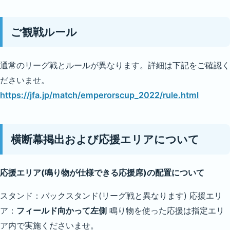
ご観戦ルール
通常のリーグ戦とルールが異なります。詳細は下記をご確認く
ださいませ。
https://jfa.jp/match/emperorscup_2022/rule.html
横断幕掲出および応援エリアについて
応援エリア(鳴り物が仕様できる応援席)の配置について
スタンド：バックスタンド(リーグ戦と異なります) 応援エリ
ア：
フィールド向かって左側
鳴り物を使った応援は指定エリ
ア内で実施くださいませ。