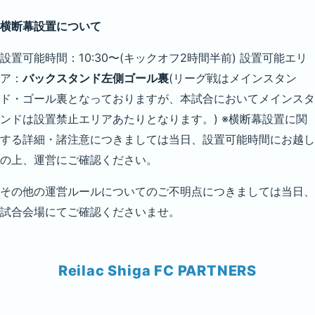
横断幕設置について
設置可能時間：10:30〜(キックオフ2時間半前) 設置可能エリ
ア：
バックスタンド左側ゴール裏
(リーグ戦はメインスタン
ド・ゴール裏となっておりますが、本試合においてメインスタ
ンドは設置禁止エリアあたりとなります。) ※横断幕設置に関
する詳細・諸注意につきましては当日、設置可能時間にお越し
の上、運営にご確認ください。
その他の運営ルールについてのご不明点につきましては当日、
試合会場にてご確認くださいませ。
Reilac Shiga FC PARTNERS