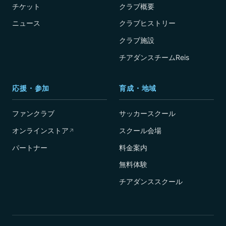
チケット
クラブ概要
ニュース
クラブヒストリー
クラブ施設
チアダンスチームReis
応援・参加
育成・地域
ファンクラブ
サッカースクール
オンラインストア
スクール会場
↗
パートナー
料金案内
無料体験
チアダンススクール