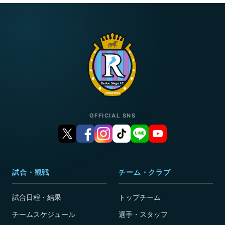
OFFICIAL SNS
試合・観戦
チーム・クラブ
試合日程・結果
トップチーム
チームスケジュール
選手・スタッフ