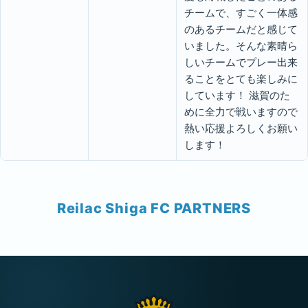
チームで、すごく一体感
のあるチームだと感じて
いました。そんな素晴ら
しいチームでプレー出来
ることをとても楽しみに
しています！ 滋賀のた
めに全力で戦いますので
熱い応援よろしくお願い
します！
Reilac Shiga FC PARTNERS