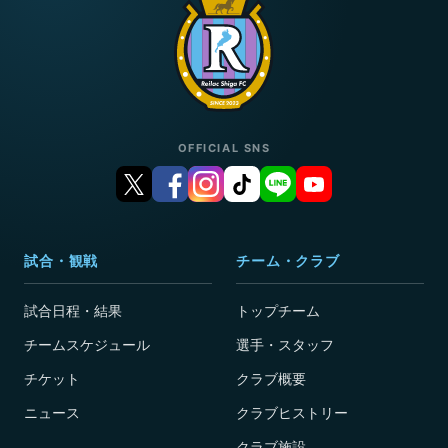
OFFICIAL SNS
試合・観戦
チーム・クラブ
試合日程・結果
トップチーム
チームスケジュール
選手・スタッフ
チケット
クラブ概要
ニュース
クラブヒストリー
クラブ施設