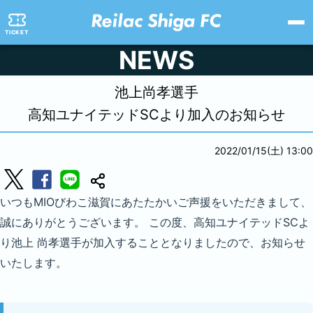
TICKET
NEWS
池上尚孝選手
高知ユナイテッドSCより加入のお知らせ
2022/01/15(土) 13:00
いつもMIOびわこ滋賀にあたたかいご声援をいただきまして、
誠にありがとうございます。 この度、高知ユナイテッドSCよ
り池上 尚孝選手が加入することとなりましたので、お知らせ
いたします。