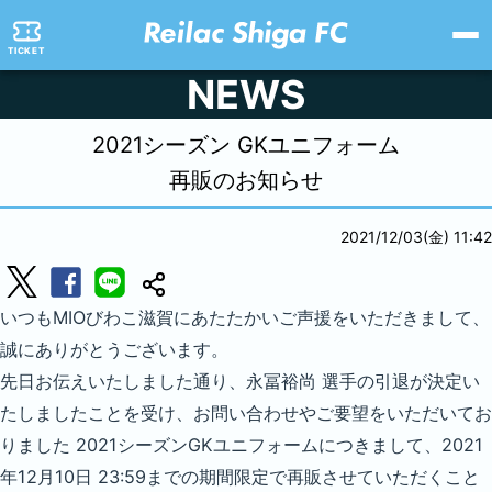
TICKET
NEWS
2021シーズン GKユニフォーム
再販のお知らせ
2021/12/03(金) 11:42
いつもMIOびわこ滋賀にあたたかいご声援をいただきまして、
誠にありがとうございます。
先日お伝えいたしました通り、永冨裕尚 選手の引退が決定い
たしましたことを受け、お問い合わせやご要望をいただいてお
りました 2021シーズンGKユニフォームにつきまして、2021
年12月10日 23:59までの期間限定で再販させていただくこと