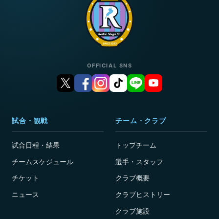
OFFICIAL SNS
試合・観戦
チーム・クラブ
試合日程・結果
トップチーム
チームスケジュール
選手・スタッフ
チケット
クラブ概要
ニュース
クラブヒストリー
クラブ施設