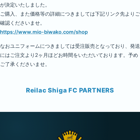
が決定いたしました。
ご購入、また価格等の詳細につきましては下記リンク先よりご
確認くださいませ。
https://www.mio-biwako.com/shop
なおユニフォームにつきましては受注販売となっており、発送
にはご注文より2ヶ月ほどお時間をいただいております。予め
ご了承くださいませ。
Reilac Shiga FC PARTNERS