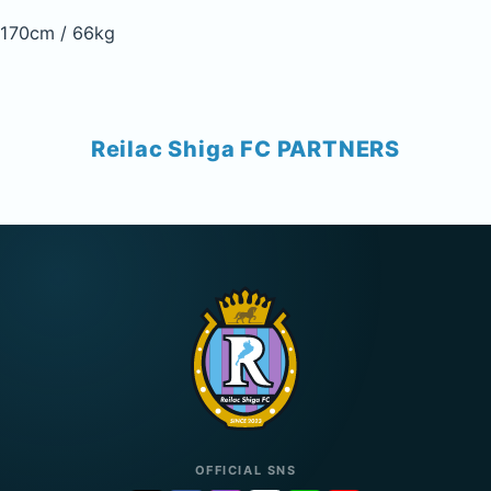
170cm / 66kg
Reilac Shiga FC PARTNERS
OFFICIAL SNS