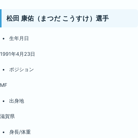
松田 康佑（まつだ こうすけ）選手
生年月日
1991年4月23日
ポジション
MF
出身地
滋賀県
身長/体重