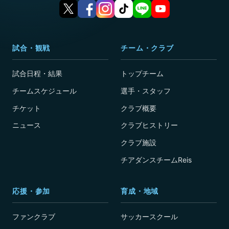
試合・観戦
チーム・クラブ
試合日程・結果
トップチーム
チームスケジュール
選手・スタッフ
チケット
クラブ概要
ニュース
クラブヒストリー
クラブ施設
チアダンスチームReis
応援・参加
育成・地域
ファンクラブ
サッカースクール