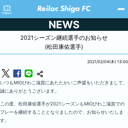
TICKET
NEWS
2021シーズン継続選手のお知らせ
(松田康佑選手)
2021/02/04(木) 13:00
いつもMIOびわこ滋賀にあたたかいご声援をいただきまして、
誠にありがとうございます。
この度、松田康佑選手が2021シーズンもMIOびわこ滋賀での
プレーを継続することとなりましたので、お知らせいたしま
す。