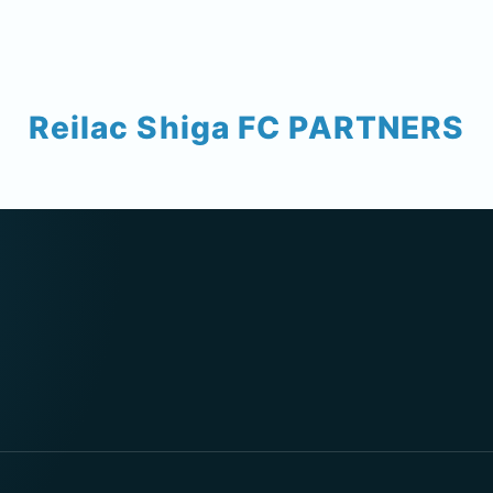
Reilac Shiga FC PARTNERS