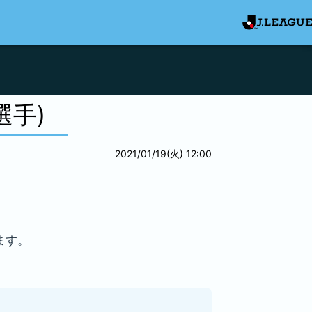
選手)
2021/01/19(火) 12:00
ます。