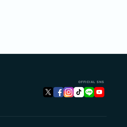
OFFICIAL SNS