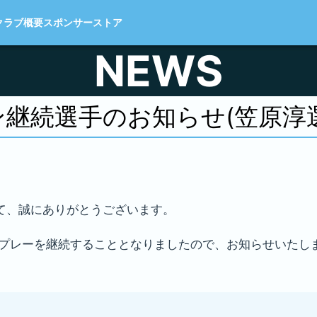
クラブ概要
スポンサー
ストア
NEWS
ズン継続選手のお知らせ(笠原淳
て、誠にありがとうございます。
でのプレーを継続することとなりましたので、お知らせいたし