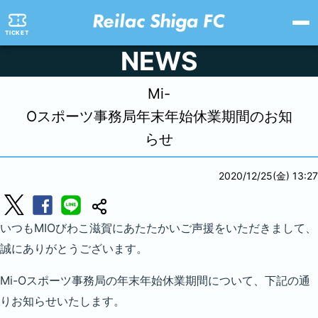
TICKET
NEWS
Mi-
Oスポーツ事務局年末年始休業期間のお知
らせ
2020/12/25(金) 13:27
いつもMIOびわこ滋賀にあたたかいご声援をいただきまして、
誠にありがとうございます。
Mi-Oスポーツ事務局の年末年始休業期間について、下記の通
りお知らせいたします。