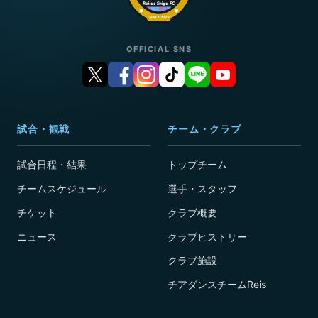
OFFICIAL SNS
試合・観戦
チーム・クラブ
試合日程・結果
トップチーム
チームスケジュール
選手・スタッフ
チケット
クラブ概要
ニュース
クラブヒストリー
クラブ施設
チアダンスチームReis