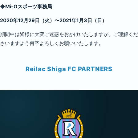
◆
Mi-Oスポーツ事務局
2020年12月29日（火）〜2021年1月3日（日）
期間中は皆様に大変ご迷惑をおかけいたしますが、ご理解くだ
さいますよう何卒よろしくお願いいたします。
Reilac Shiga FC PARTNERS