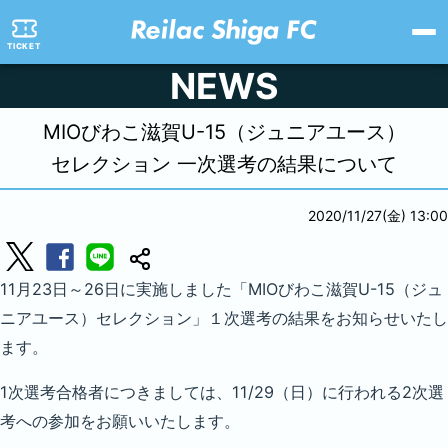
TICKET
NEWS
MIOびわこ滋賀U-15（ジュニアユース）
セレクション 一次選考の結果について
2020/11/27(金) 13:00
11月23日～26日に実施しました「MIOびわこ滋賀U-15（ジュ
ニアユース）セレクション」１次選考の結果をお知らせいたし
ます。
1次選考合格者につきましては、11/29（日）に行われる2次選
考への参加をお願いいたします。