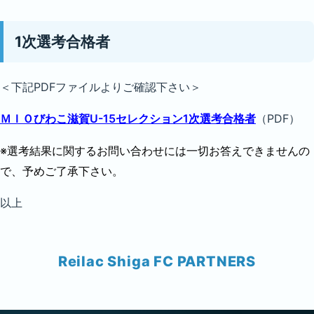
1次選考合格者
＜下記PDFファイルよりご確認下さい＞
ＭＩＯびわこ滋賀U-15セレクション1次選考合格者
（PDF）
※選考結果に関するお問い合わせには一切お答えできませんの
で、予めご了承下さい。
以上
Reilac Shiga FC PARTNERS