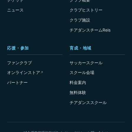
ニュース
クラブヒストリー
クラブ施設
チアダンスチームReis
応援・参加
育成・地域
ファンクラブ
サッカースクール
オンラインストア
スクール会場
↗
パートナー
料金案内
無料体験
チアダンススクール