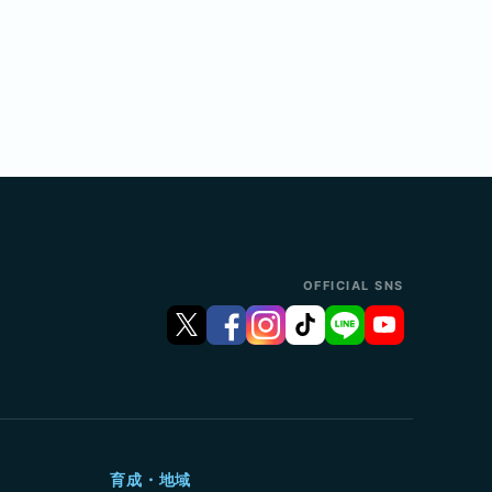
OFFICIAL SNS
育成・地域