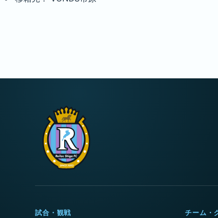
試合・観戦
チーム・