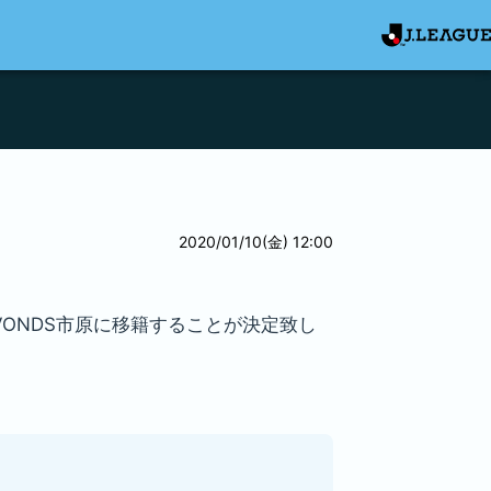
2020/01/10(金) 12:00
ONDS市原に移籍することが決定致し