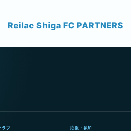
Reilac Shiga FC PARTNERS
クラブ
応援・参加