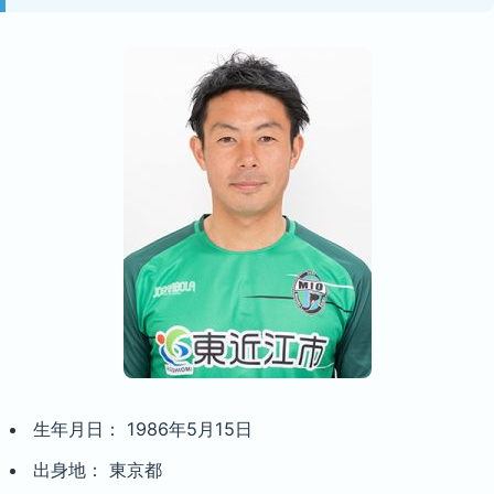
生年月日： 1986年5月15日
出身地： 東京都