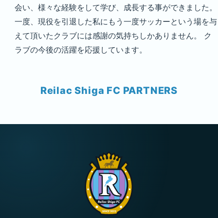
会い、様々な経験をして学び、成長する事ができました。
一度、現役を引退した私にもう一度サッカーという場を与
えて頂いたクラブには感謝の気持ちしかありません。 ク
ラブの今後の活躍を応援しています。
Reilac Shiga FC PARTNERS