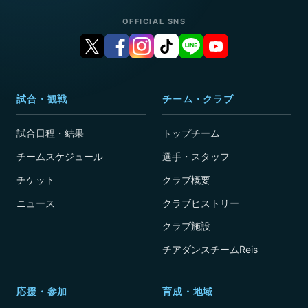
OFFICIAL SNS
試合・観戦
チーム・クラブ
試合日程・結果
トップチーム
チームスケジュール
選手・スタッフ
チケット
クラブ概要
ニュース
クラブヒストリー
クラブ施設
チアダンスチームReis
応援・参加
育成・地域