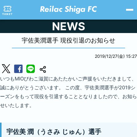
TICKET
NEWS
宇佐美潤選手 現役引退のお知らせ
2019/12/27(金) 15:27
いつもMIOびわこ滋賀にあたたかいご声援をいただきまして、
誠にありがとうございます。 この度、宇佐美潤選手が2019シ
ーズンをもって現役を引退することとなりましたので、お知ら
せいたします。
宇佐美 潤（うさみ じゅん）選手