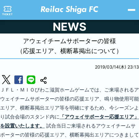
TICKET
NEWS
アウェイチームサポーターの皆様
（応援エリア、横断幕掲出について）
2019/03/14(木) 23:13
ＪＦＬ・ＭＩＯびわこ滋賀ホームゲームでは、ご来場されるア
ウェイチームサポーターの皆様の応援エリア、鳴り物使用可能
エリア、横断幕掲出エリア等を明確にするため、今シーズンよ
り試合会場のスタンド内に
「アウェイサポーター応援エリア」
を設置いたします。
試合当日ご来場されるアウェイチームサ
ポーターの皆様の応援エリア、横断幕掲出エリアにつきまして