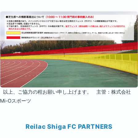
以上、ご協力の程お願い申し上げます。 主管：株式会社
Mi-Oスポーツ
Reilac Shiga FC PARTNERS