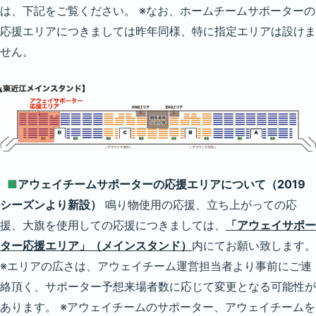
は、下記をご覧ください。 ※なお、ホームチームサポーターの
応援エリアにつきましては昨年同様、特に指定エリアは設けま
せん。
■
アウェイチームサポーターの応援エリアについて（2019
シーズンより新設）
鳴り物使用の応援、立ち上がっての応
援、大旗を使用しての応援につきましては、
「アウェイサポー
ター応援エリア」（メインスタンド）
内にてお願い致します。
※エリアの広さは、アウェイチーム運営担当者より事前にご連
絡頂く、サポーター予想来場者数に応じて変更となる可能性が
あります。 ※アウェイチームのサポーター、アウェイチームを