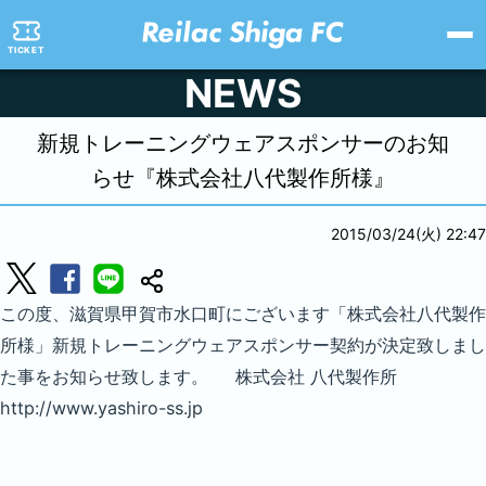
TICKET
NEWS
新規トレーニングウェアスポンサーのお知
らせ『株式会社八代製作所様』
2015/03/24(火) 22:47
この度、滋賀県甲賀市水口町にございます「株式会社八代製作
所様」新規トレーニングウェアスポンサー契約が決定致しまし
た事をお知らせ致します。 株式会社 八代製作所
http://www.yashiro-ss.jp