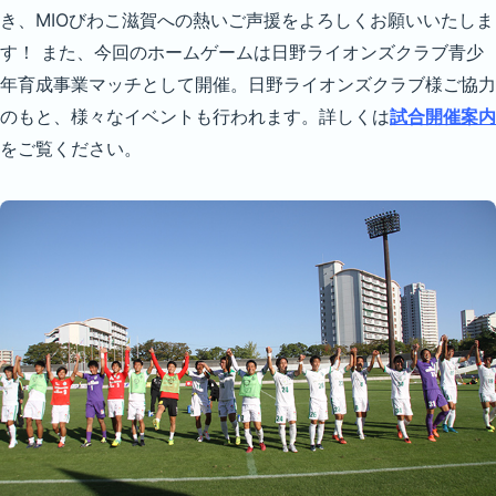
き、MIOびわこ滋賀への熱いご声援をよろしくお願いいたしま
す！ また、今回のホームゲームは日野ライオンズクラブ青少
年育成事業マッチとして開催。日野ライオンズクラブ様ご協力
のもと、様々なイベントも行われます。詳しくは
試合開催案内
をご覧ください。