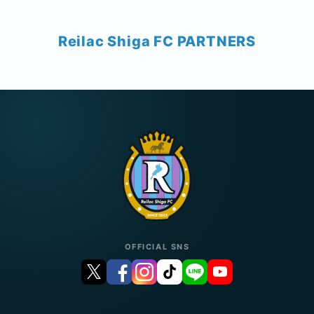
Reilac Shiga FC PARTNERS
OFFICIAL SNS