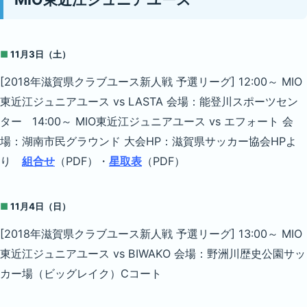
■
11月3日（土）
[2018年滋賀県クラブユース新人戦 予選リーグ] 12:00～ MIO
東近江ジュニアユース vs LASTA 会場：能登川スポーツセン
ター 14:00～ MIO東近江ジュニアユース vs エフォート 会
場：湖南市民グラウンド 大会HP：滋賀県サッカー協会HPよ
り
組合せ
（PDF）・
星取表
（PDF）
■
11月4日（日）
[2018年滋賀県クラブユース新人戦 予選リーグ] 13:00～ MIO
東近江ジュニアユース vs BIWAKO 会場：野洲川歴史公園サッ
カー場（ビッグレイク）Cコート