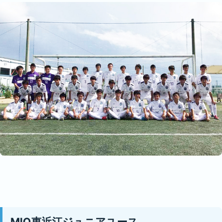
MIO東近江ジュニアユース