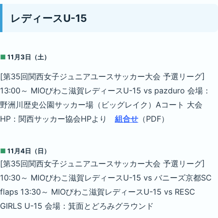
レディースU-15
■
11月3日（土）
[第35回関西女子ジュニアユースサッカー大会 予選リーグ]
13:00～ MIOびわこ滋賀レディースU-15 vs pazduro 会場：
野洲川歴史公園サッカー場（ビッグレイク）Aコート 大会
HP：関西サッカー協会HPより
組合せ
（PDF）
■
11月4日（日）
[第35回関西女子ジュニアユースサッカー大会 予選リーグ]
10:30～ MIOびわこ滋賀レディースU-15 vs バニーズ京都SC
flaps 13:30～ MIOびわこ滋賀レディースU-15 vs RESC
GIRLS U-15 会場：箕面とどろみグラウンド