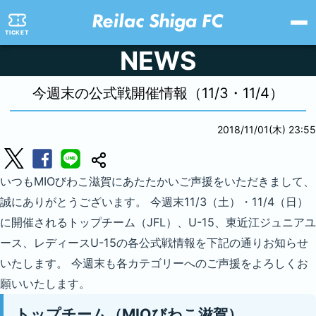
TICKET
NEWS
今週末の公式戦開催情報（11/3・11/4）
2018/11/01(木) 23:55
いつもMIOびわこ滋賀にあたたかいご声援をいただきまして、
誠にありがとうございます。 今週末11/3（土）・11/4（日）
に開催されるトップチーム（JFL）、U-15、東近江ジュニアユ
ース、レディースU-15の各公式戦情報を下記の通りお知らせ
いたします。 今週末も各カテゴリーへのご声援をよろしくお
願いいたします。
トップチーム（MIOびわこ滋賀）