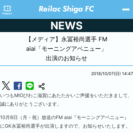
TICKET
NEWS
【メディア】永冨裕尚選手 FM
aiai「モーニングアベニュー」
出演のお知らせ
2018/10/07(日) 14:47
いつもMIOびわこ滋賀にあたたかいご声援をいただきまして、
誠にありがとうございます。
10月8日（月・祝）放送のFM aiai『モーニングアベニュー』
にGK永冨裕尚選手が出演しますので、お知らせいたします。