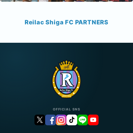
Reilac Shiga FC PARTNERS
OFFICIAL SNS