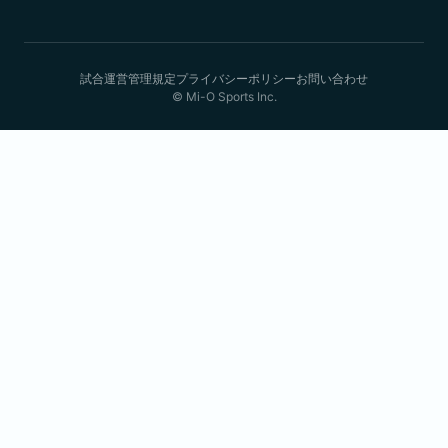
試合運営管理規定
プライバシーポリシー
お問い合わせ
© Mi-O Sports Inc.