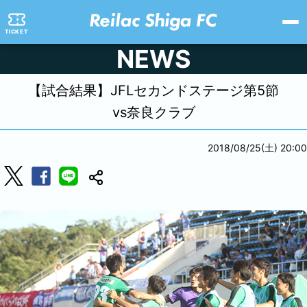
TICKET
NEWS
【試合結果】JFLセカンドステージ第5節
vs奈良クラブ
2018/08/25(土) 20:00