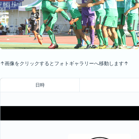
↑画像をクリックするとフォトギャラリーへ移動します↑
日時