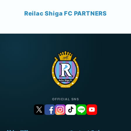
Reilac Shiga FC PARTNERS
OFFICIAL SNS