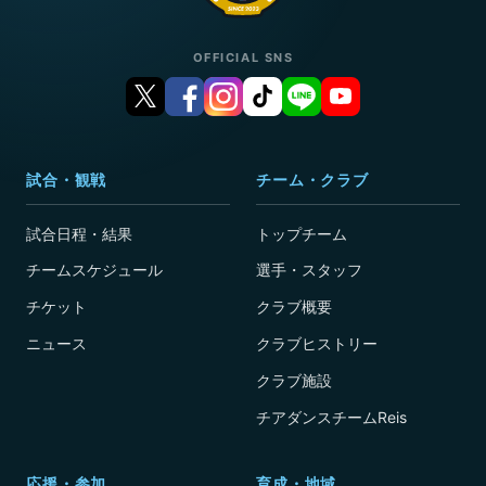
OFFICIAL SNS
試合・観戦
チーム・クラブ
試合日程・結果
トップチーム
チームスケジュール
選手・スタッフ
チケット
クラブ概要
ニュース
クラブヒストリー
クラブ施設
チアダンスチームReis
応援・参加
育成・地域