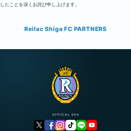
したことを深くお詫び申し上げます。
Reilac Shiga FC PARTNERS
OFFICIAL SNS