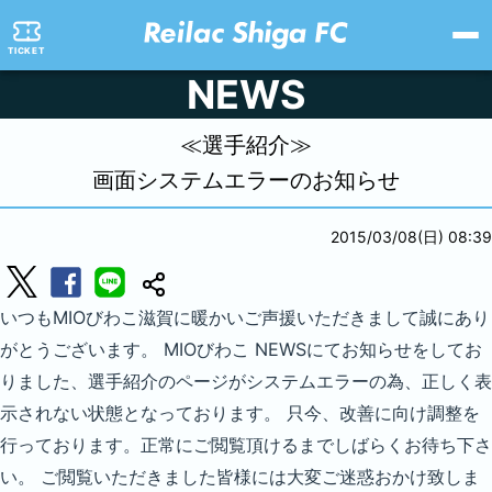
TICKET
NEWS
≪選手紹介≫
画面システムエラーのお知らせ
2015/03/08(日) 08:39
いつもMIOびわこ滋賀に暖かいご声援いただきまして誠にあり
がとうございます。 MIOびわこ NEWSにてお知らせをしてお
りました、選手紹介のページがシステムエラーの為、正しく表
示されない状態となっております。 只今、改善に向け調整を
行っております。正常にご閲覧頂けるまでしばらくお待ち下さ
い。 ご閲覧いただきました皆様には大変ご迷惑おかけ致しま