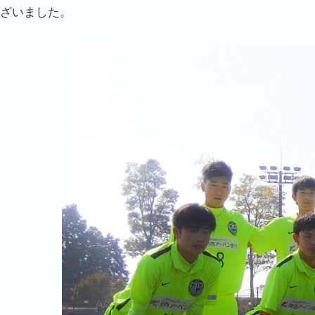
ざいました。