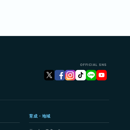
OFFICIAL SNS
育成・地域