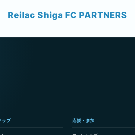
Reilac Shiga FC PARTNERS
クラブ
応援・参加