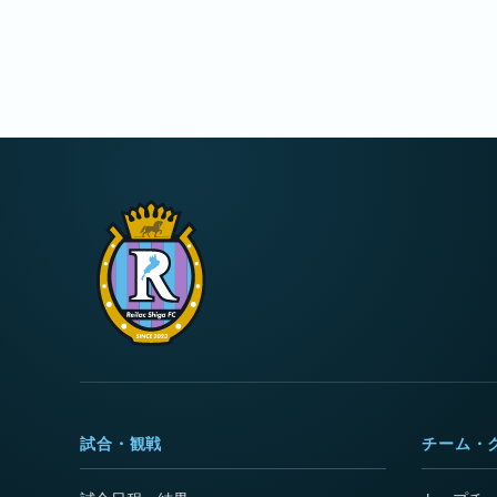
試合・観戦
チーム・