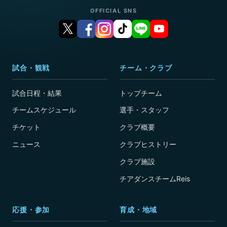
OFFICIAL SNS
試合・観戦
チーム・クラブ
試合日程・結果
トップチーム
チームスケジュール
選手・スタッフ
チケット
クラブ概要
ニュース
クラブヒストリー
クラブ施設
チアダンスチームReis
応援・参加
育成・地域