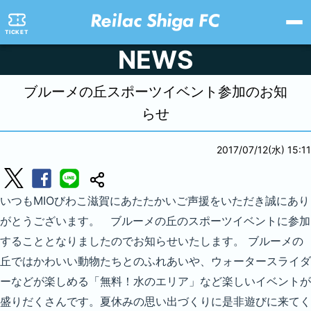
TICKET
NEWS
ブルーメの丘スポーツイベント参加のお知
らせ
2017/07/12(水) 15:11
いつもMIOびわこ滋賀にあたたかいご声援をいただき誠にあり
がとうございます。 ブルーメの丘のスポーツイベントに参加
することとなりましたのでお知らせいたします。 ブルーメの
丘ではかわいい動物たちとのふれあいや、ウォータースライダ
ーなどが楽しめる「無料！水のエリア」など楽しいイベントが
盛りだくさんです。夏休みの思い出づくりに是非遊びに来てく