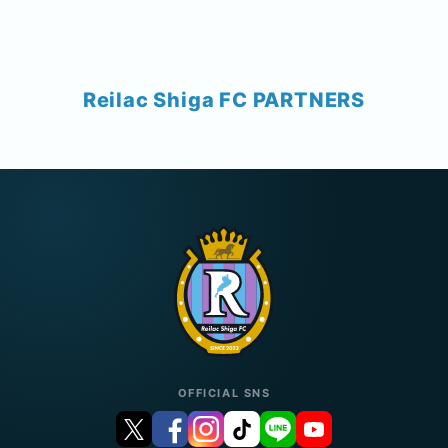
Reilac Shiga FC PARTNERS
OFFICIAL SNS