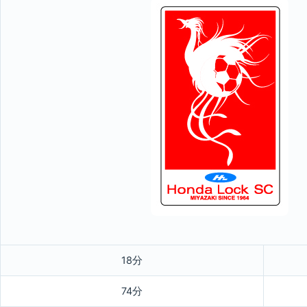
18分
74分