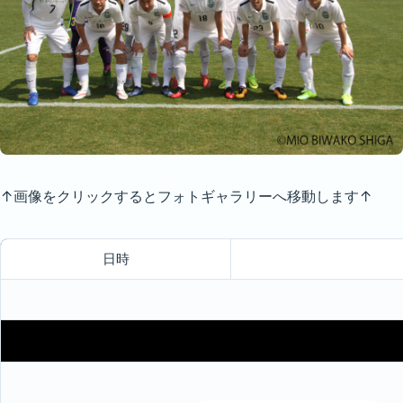
↑画像をクリックするとフォトギャラリーへ移動します↑
日時