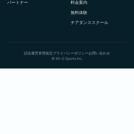
パートナー
料金案内
無料体験
チアダンススクール
試合運営管理規定
プライバシーポリシー
お問い合わせ
© Mi-O Sports Inc.