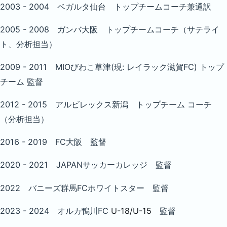
2003 - 2004 ベガルタ仙台 トップチームコーチ兼通訳
2005 - 2008 ガンバ大阪 トップチームコーチ（サテライ
ト、分析担当）
2009 - 2011 MIOびわこ草津(現: レイラック滋賀FC) トップ
チーム 監督
2012 - 2015 アルビレックス新潟 トップチーム コーチ
（分析担当）
2016 - 2019 FC大阪 監督
2020 - 2021 JAPANサッカーカレッジ 監督
2022 バニーズ群馬FCホワイトスター 監督
2023 - 2024 オルカ鴨川FC
U-18/U-15
監督