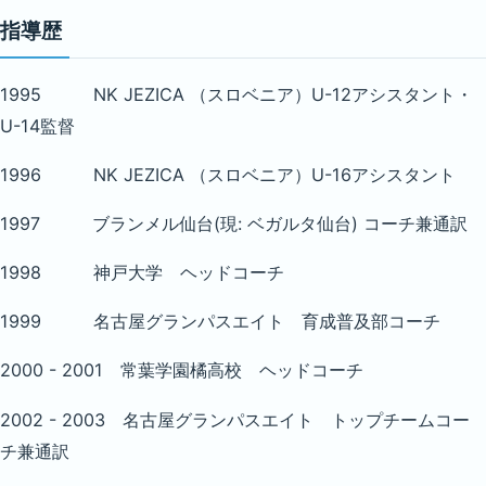
指導歴
1995 NK JEZICA （スロベニア）U-12アシスタント・
U-14監督
1996 NK JEZICA （スロベニア）U-16アシスタント
1997 ブランメル仙台(現: ベガルタ仙台) コーチ兼通訳
1998 神戸大学 ヘッドコーチ
1999 名古屋グランパスエイト 育成普及部コーチ
2000 - 2001 常葉学園橘高校 ヘッドコーチ
2002 - 2003 名古屋グランパスエイト トップチームコー
チ兼通訳