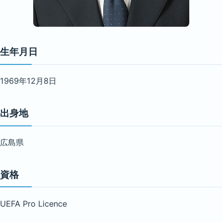
生年月日
1969年12月8日
出身地
広島県
資格
UEFA Pro Licence