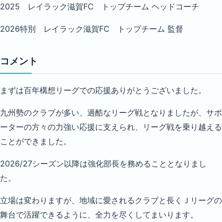
2025 レイラック滋賀FC トップチーム ヘッドコーチ
2026特別 レイラック滋賀FC トップチーム 監督
コメント
まずは百年構想リーグでの応援ありがとうございました。
九州勢のクラブが多い、過酷なリーグ戦となりましたが、サポ
ーターの方々の力強い応援に支えられ、リーグ戦を乗り越える
ことができました。
2026/27シーズン以降は強化部長を務めることとなりまし
た。
立場は変わりますが、地域に愛されるクラブと長くＪリーグの
舞台で活躍できるように、全力を尽くしてまいります。