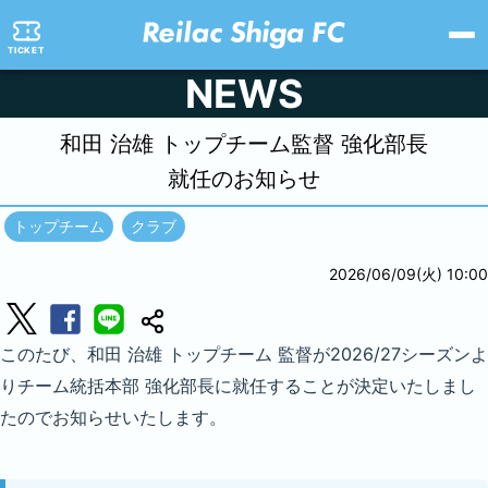
TICKET
NEWS
和田 治雄 トップチーム監督
強化部長
就任のお知らせ
トップチーム
クラブ
2026/06/09(火) 10:00
このたび、和田 治雄 トップチーム 監督が2026/27シーズンよ
りチーム統括本部 強化部長に就任することが決定いたしまし
たのでお知らせいたします。