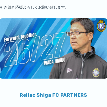
引き続き応援よろしくお願い致します。
Reilac Shiga FC PARTNERS