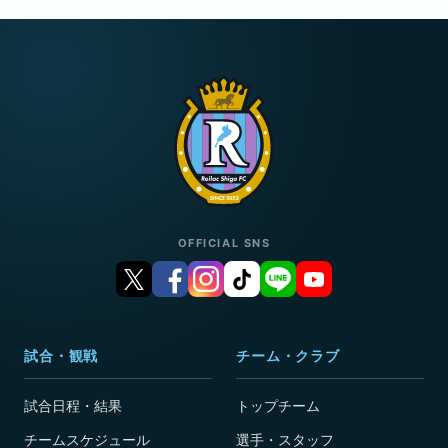
OFFICIAL SNS
試合・観戦
チーム・クラブ
試合日程・結果
トップチーム
チームスケジュール
選手・スタッフ