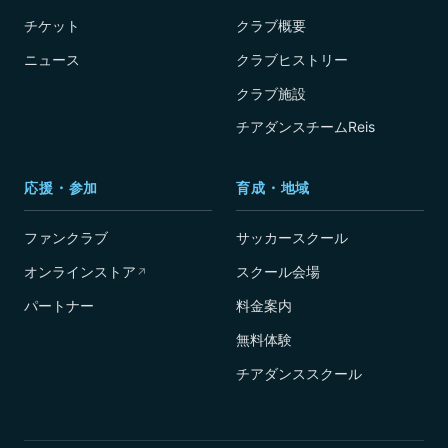
チケット
クラブ概要
ニュース
クラブヒストリー
クラブ施設
チアダンスチームReis
応援・参加
育成・地域
ファンクラブ
サッカースクール
オンラインストア
スクール会場
↗
パートナー
料金案内
無料体験
チアダンススクール