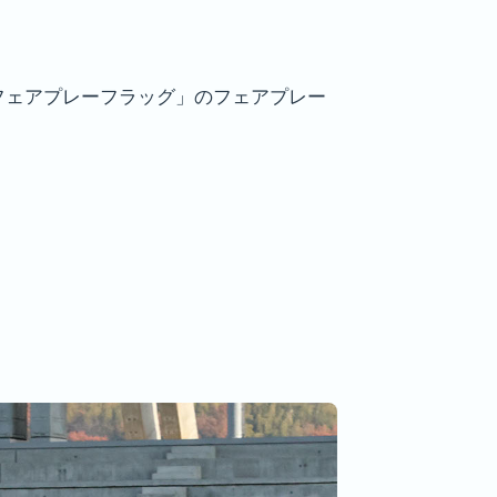
フェアプレーフラッグ」のフェアプレー