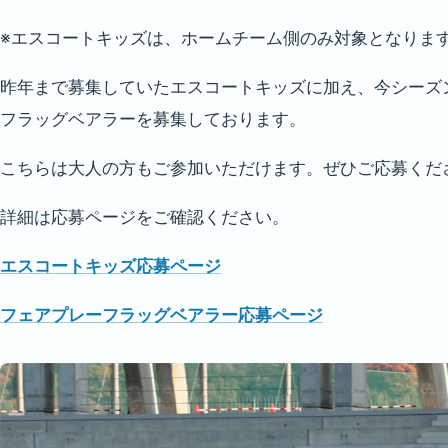
※エスコートキッズは、ホームチーム側のみ対象となりま
昨年まで募集していたエスコートキッズに加え、今シーズ
フラッグベアラーを募集しております。
こちらは大人の方もご参加いただけます。ぜひご応募くだ
詳細は応募ページをご確認ください。
エスコートキッズ応募ページ
フェアプレーフラッグベアラー応募ページ