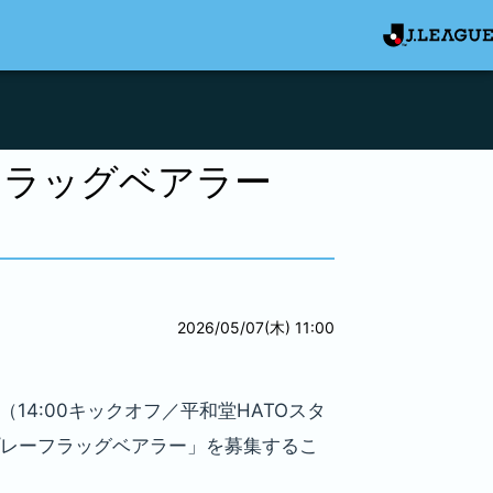
フラッグベアラー
2026/05/07(木) 11:00
（14:00キックオフ／平和堂HATOスタ
プレーフラッグベアラー」を募集するこ