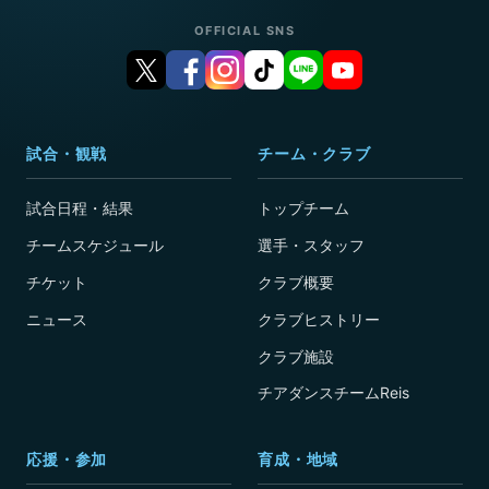
OFFICIAL SNS
試合・観戦
チーム・クラブ
試合日程・結果
トップチーム
チームスケジュール
選手・スタッフ
チケット
クラブ概要
ニュース
クラブヒストリー
クラブ施設
チアダンスチームReis
応援・参加
育成・地域