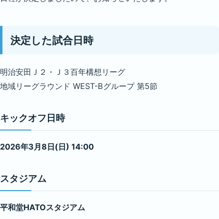
決定した試合日時
明治安田Ｊ２・Ｊ３百年構想リーグ
地域リーグラウンド WEST-Bグループ 第5節
キックオフ日時
2026年3月8日(日) 14:00
スタジアム
平和堂HATOスタジアム