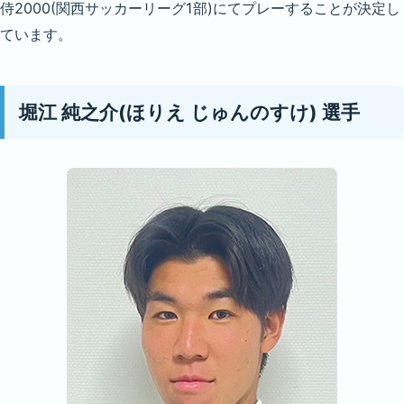
侍2000(関西サッカーリーグ1部)にてプレーすることが決定し
ています。
堀江 純之介(ほりえ じゅんのすけ) 選手