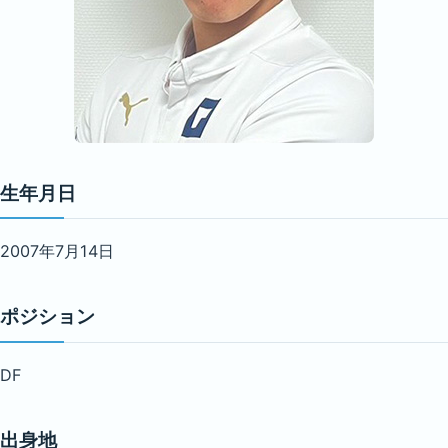
生年月日
2007年7月14日
ポジション
DF
出身地