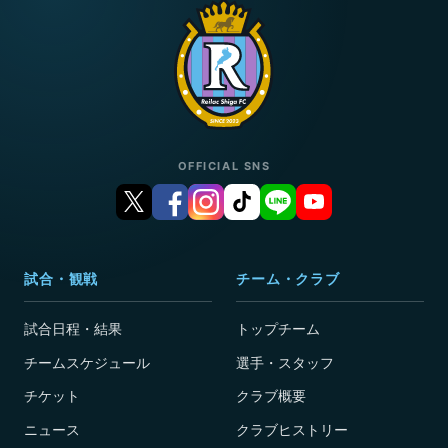
OFFICIAL SNS
試合・観戦
チーム・クラブ
試合日程・結果
トップチーム
チームスケジュール
選手・スタッフ
チケット
クラブ概要
ニュース
クラブヒストリー