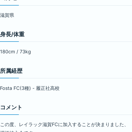
滋賀県
身長/体重
180cm / 73kg
所属経歴
Fosta FC(3種) - 履正社高校
コメント
この度、レイラック滋賀FCに加入することが決まりました、