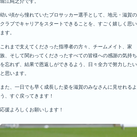
堀江純之介です。
幼い頃から憧れていたプロサッカー選手として、地元・滋賀の
クラブでキャリアをスタートできることを、すごく嬉しく思い
ます。
これまで支えてくださった指導者の方々、チームメイト、家
族、そして関わってくださったすべての皆様への感謝の気持ち
を忘れず、結果で恩返しができるよう、日々全力で努力したい
と思います。
また、一日でも早く成長した姿を滋賀のみなさんに見せれるよ
う、すぐ戻ってきます！
応援よろしくお願いします！