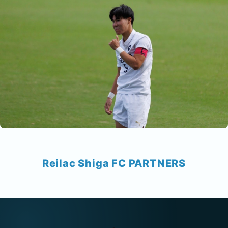
Reilac Shiga FC PARTNERS