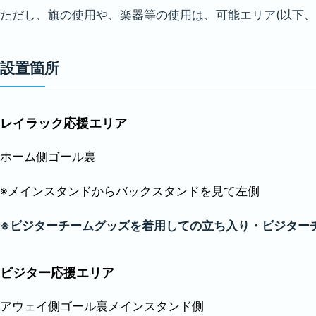
ただし、旗の使用や、楽器等の使用は、可能エリア(以下、
設置箇所
レイラック応援エリア
ホーム側ゴール裏
※メインスタンドからバックスタンドを見て左側
※ビジターチームグッズを着用しての立ち入り・ビジター
ビジター応援エリア
アウェイ側ゴール裏メインスタンド側