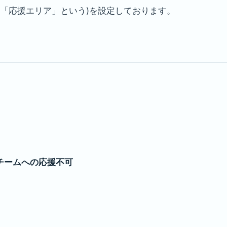
「応援エリア」という)を設定しております。
チームへの応援不可