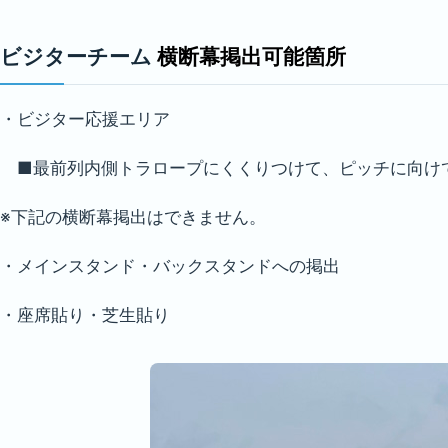
ビジターチーム
横断幕掲出可能箇所
・ビジター応援エリア
■最前列内側トラロープにくくりつけて、ピッチに向けて
※下記の横断幕掲出はできません。
・メインスタンド・バックスタンドへの掲出
・座席貼り・芝生貼り