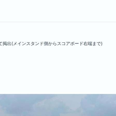
掲出(メインスタンド側からスコアボード右端まで)