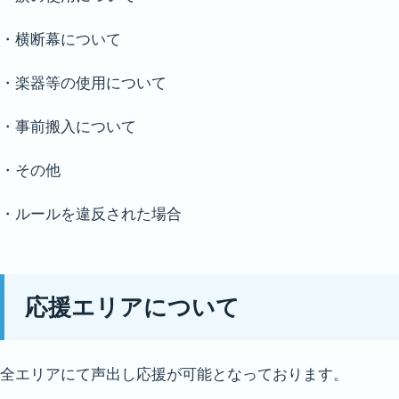
・横断幕について
・楽器等の使用について
・事前搬入について
・その他
・ルールを違反された場合
応援エリアについて
全エリアにて声出し応援が可能となっております。