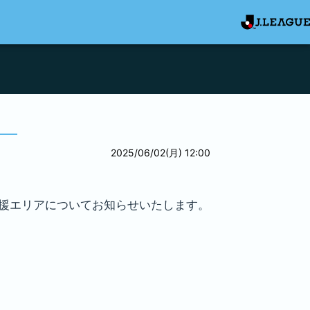
2025/06/02(月) 12:00
・応援エリアについてお知らせいたします。