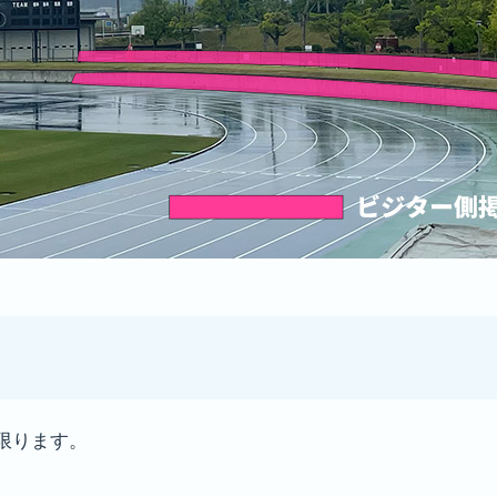
限ります。