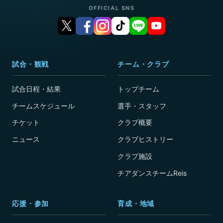
OFFICIAL SNS
試合・観戦
チーム・クラブ
試合日程・結果
トップチーム
チームスケジュール
選手・スタッフ
チケット
クラブ概要
ニュース
クラブヒストリー
クラブ施設
チアダンスチームReis
応援・参加
育成・地域