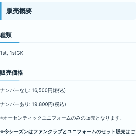
販売概要
種類
1st, 1stGK
販売価格
ナンバーなし: 16,500円(税込)
ナンバーあり: 19,800円(税込)
※オーセンティックユニフォームのみの販売となります。
※今シーズンはファンクラブとユニフォームのセット販売はご