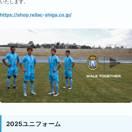
いたします。
https://shop.reilac-shiga.co.jp/
2025ユニフォーム