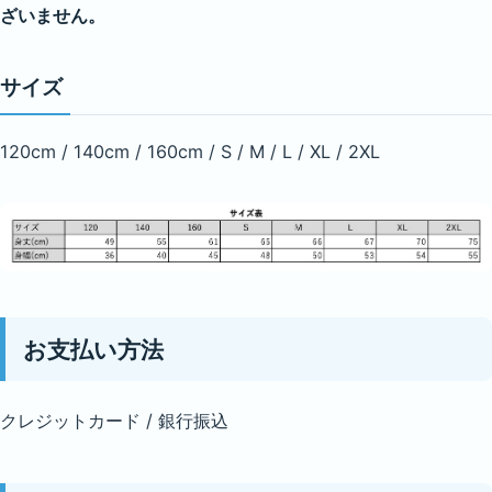
ざいません。
サイズ
120cm / 140cm / 160cm / S / M / L / XL / 2XL
お支払い方法
クレジットカード / 銀行振込