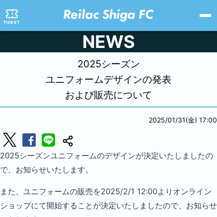
TICKET
NEWS
2025シーズン
ユニフォームデザインの発表
および販売について
2025/01/31(金) 17:00
2025シーズンユニフォームのデザインが決定いたしましたの
で、お知らせいたします。
また、ユニフォームの販売を2025/2/1 12:00よりオンライン
ショップにて開始することが決定いたしましたので、お知らせ