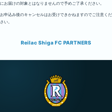
にお届けの対象とはなりませんので予めご了承ください。
お申込み後のキャンセルはお受けできかねますのでご注意くだ
さい。
Reilac Shiga FC PARTNERS