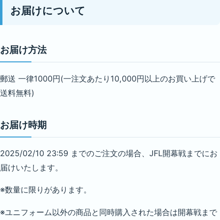
お届けについて
お届け方法
郵送 一律1000円(一注文あたり10,000円以上のお買い上げで
送料無料)
お届け時期
2025/02/10 23:59 までのご注文の場合、JFL開幕戦までにお
届けいたします。
※数量に限りがあります。
※ユニフォーム以外の商品と同時購入された場合は開幕戦まで