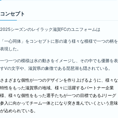
コンセプト
2025シーズンのレイラック滋賀FCのユニフォームは
「一心同体」をコンセプトに形の違う様々な模様で一つの柄を
表現した。
一つ一つの模様は水の動きをイメージし、その中でも優勝を表
すVの文字や、滋賀県の象徴である琵琶湖も隠されている。
さまざまな個性が一つのデザインを作り上げるように、様々な
特性をもった滋賀県の地域、様々に活躍するパートナー企業
様、様々な個性をもった選手たちが一つの目標であるJリーグ
参入に向かってチーム一体とになり突き進んでいくという意味
が込められている。