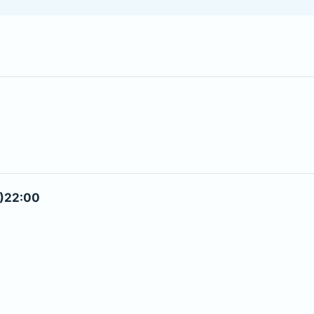
)22:00