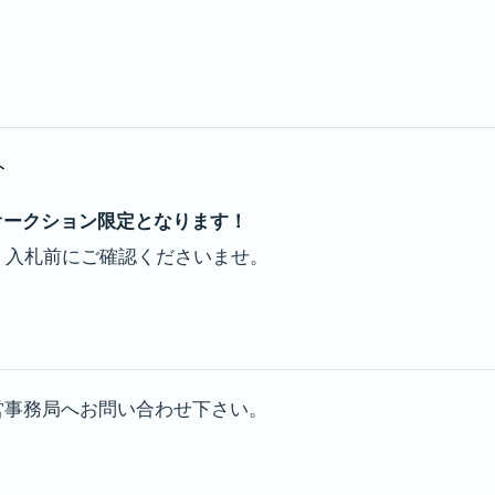
ト
オークション限定となります！
。入札前にご確認くださいませ。
運営事務局へお問い合わせ下さい。