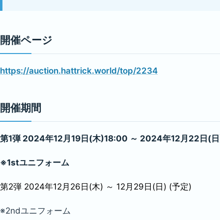
開催ページ
https://auction.hattrick.world/top/2234
開催期間
第1弾 2024年12月19日(木)18:00 ～ 2024年12月22日(日
※1stユニフォーム
第2弾 2024年12月26日(木) ～ 12月29日(日) (予定)
※2ndユニフォーム