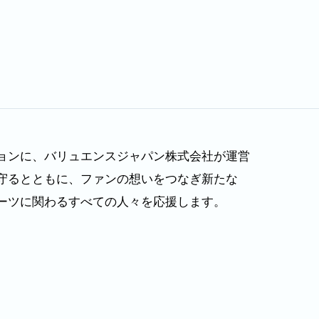
ョンに、バリュエンスジャパン株式会社が運営
守るとともに、ファンの想いをつなぎ新たな
ーツに関わるすべての人々を応援します。​