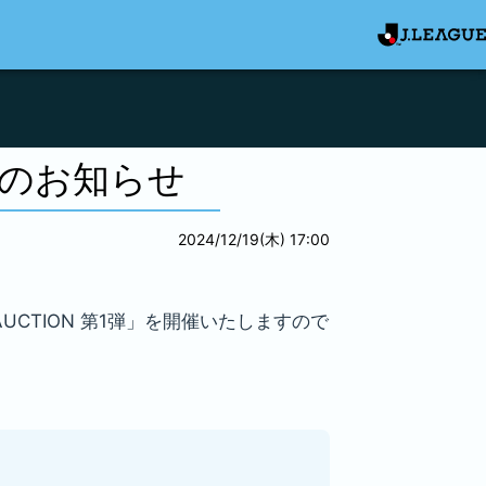
開催のお知らせ
2024/12/19(木) 17:00
UCTION 第1弾」を開催いたしますので