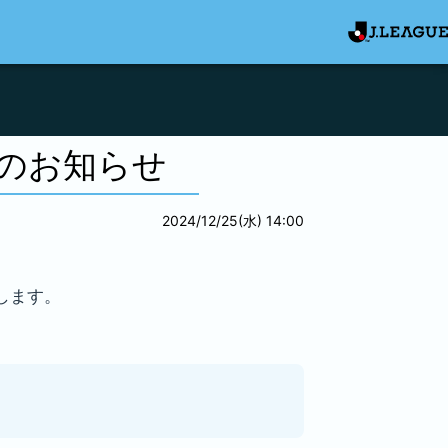
入のお知らせ
2024/12/25(水) 14:00
します。