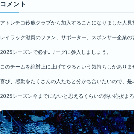
コメント
アトレチコ鈴鹿クラブから加入することになりました人見
レイラック滋賀のファン、サポーター、スポンサー企業の
2025シーズンで必ずJリーグに参入しましょう。
このチームを絶対上に上げてやるという気持ちしかありま
喜び、感動をたくさんの人たちと分かち合いたいので、是
2025シーズン今までにないと思えるくらいの熱い応援よ