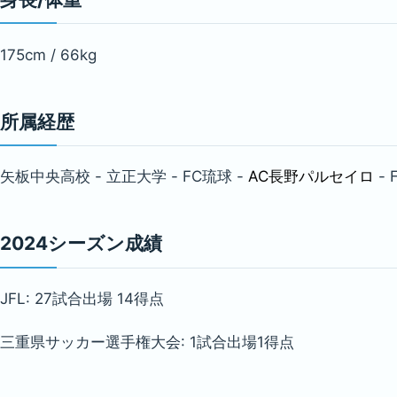
175cm / 66kg
所属経歴
矢板中央高校 - 立正大学 - FC琉球 -
AC長野パルセイロ
-
2024シーズン成績
JFL: 27試合出場 14得点
三重県サッカー選手権大会: 1試合出場1得点