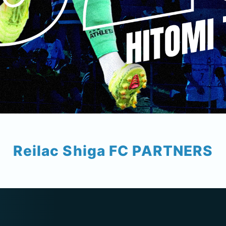
Reilac Shiga FC PARTNERS